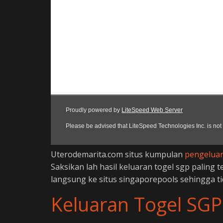
Uterodemarita.com situs kumpulan
pengelua
Saksikan lah hasil keluaran togel sgp paling 
langsung ke situs singaporepools sehingga t
Keluaran Togel SGP