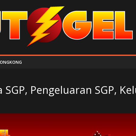
HONGKONG
a SGP, Pengeluaran SGP, Ke