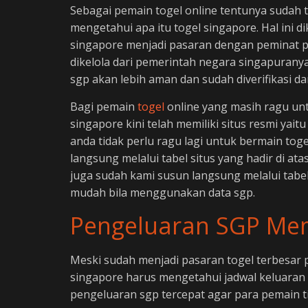
Sebagai pemain togel online tentunya sudah 
mengetahui apa itu togel singapore. Hal ini 
singapore menjadi pasaran dengan peminat pa
dikelola dari pemerintah negara singapuranya
sgp akan lebih aman dan sudah diverifikasi d
Bagi pemain
togel
online yang masih ragu unt
singapore kini telah memiliki situs resmi yai
anda tidak perlu ragu lagi untuk bermain toge
langsung melalui tabel situs yang hadir di ata
juga sudah kami susun langsung melalui tabel
mudah bila menggunakan data sgp.
Pengeluaran SGP Memi
Meski sudah menjadi pasaran togel terbesar p
singapore harus mengetahui jadwal keluaran 
pengeluaran sgp tercepat agar para pemain tid