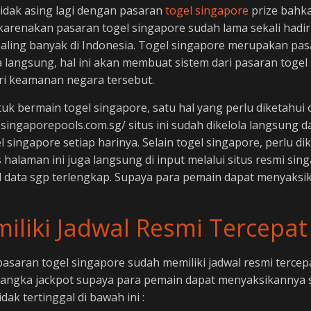
tidak asing lagi dengan pasaran
togel singapore
prize bahka
dikarenakan pasaran togel singapore sudah lama sekali hadi
ling banyak di Indonesia. Togel singapore merupakan pas
 langsung, hal ini akan membuat sistem dari pasaran togel
ari keamanan negara tersebut.
uk bermain togel singapore, satu hal yang perlu diketahui
tu singaporepools.com.sg/ situs ini sudah dikelola langsun
l singapore setiap harinya. Selain togel singapore, perlu d
s halaman ini juga langsung di input melalui situs resmi sin
 data sgp terlengkap. Supaya para pemain dapat menyaksikan
liki Jadwal Resmi Tercepat
asaran togel singapore sudah memiliki jadwal resmi tercepa
angka jackpot supaya para pemain dapat menyaksikannya se
ak tertinggal di bawah ini :