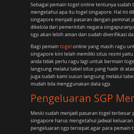
Sebagai pemain togel online tentunya sudah 
mengetahui apa itu togel singapore. Hal ini 
singapore menjadi pasaran dengan peminat pa
dikelola dari pemerintah negara singapuranya
sgp akan lebih aman dan sudah diverifikasi d
Bagi pemain
togel
online yang masih ragu unt
singapore kini telah memiliki situs resmi yai
anda tidak perlu ragu lagi untuk bermain toge
langsung melalui tabel situs yang hadir di ata
juga sudah kami susun langsung melalui tabel
mudah bila menggunakan data sgp.
Pengeluaran SGP Memi
Meski sudah menjadi pasaran togel terbesar p
singapore harus mengetahui jadwal keluaran 
pengeluaran sgp tercepat agar para pemain tid