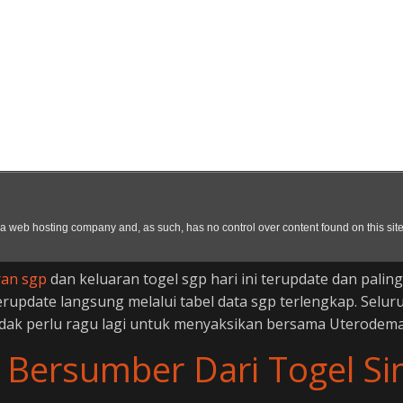
ran sgp
dan keluaran togel sgp hari ini terupdate dan palin
terupdate langsung melalui tabel data sgp terlengkap. Selu
idak perlu ragu lagi untuk menyaksikan bersama Uterodema
 Bersumber Dari Togel Si