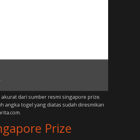
g akurat dari sumber resmi singapore prize.
ruh angka togel yang diatas sudah diresmikan
rita.com.
ngapore Prize