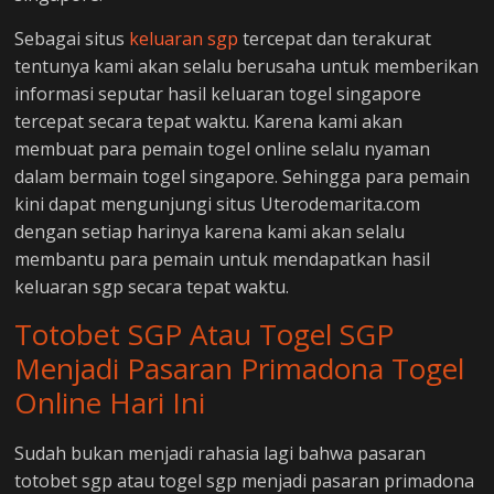
Sebagai situs
keluaran sgp
tercepat dan terakurat
tentunya kami akan selalu berusaha untuk memberikan
informasi seputar hasil keluaran togel singapore
tercepat secara tepat waktu. Karena kami akan
membuat para pemain togel online selalu nyaman
dalam bermain togel singapore. Sehingga para pemain
kini dapat mengunjungi situs Uterodemarita.com
dengan setiap harinya karena kami akan selalu
membantu para pemain untuk mendapatkan hasil
keluaran sgp secara tepat waktu.
Totobet SGP Atau Togel SGP
Menjadi Pasaran Primadona Togel
Online Hari Ini
Sudah bukan menjadi rahasia lagi bahwa pasaran
totobet sgp atau togel sgp menjadi pasaran primadona