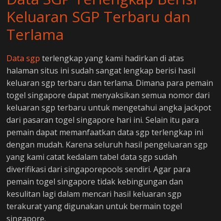
Keluaran SGP Terbaru dan
Terlama
Data sgp
terlengkap yang kami hadirkan di atas
halaman situs ini sudah sangat lengkap berisi hasil
keluaran sgp terbaru dan terlama. Dimana para pemain
togel singapore dapat menyaksikan semua nomor dari
keluaran sgp terbaru untuk mengetahui angka jackpot
dari pasaran togel singapore hari ini. Selain itu para
pemain dapat memanfaatkan data sgp terlengkap ini
dengan mudah. Karena seluruh hasil pengeluaran sgp
yang kami catat kedalam tabel data sgp sudah
diverifikasi dari singaporepools sendiri. Agar para
pemain togel singapore tidak kebingungan dan
kesulitan lagi dalam mencari hasil keluaran sgp
terakurat yang digunakan untuk bermain togel
singapore.