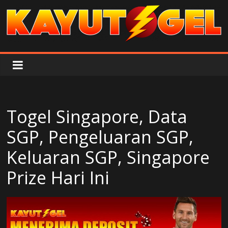
Skip
to
content
Togel
Singapore
Hari
Togel Singapore, Data
Ini
SGP, Pengeluaran SGP,
Keluaran SGP, Singapore
Just
another
Prize Hari Ini
WordPress
site