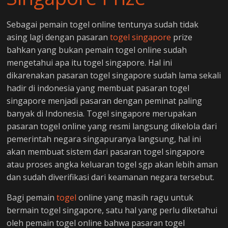
Sebagai pemain togel online tentunya sudah tidak
asing lagi dengan pasaran
togel singapore
prize
bahkan yang bukan pemain togel online sudah
mengetahui apa itu togel singapore. Hal ini
dikarenakan pasaran togel singapore sudah lama sekali
hadir di indonesia yang membuat pasaran togel
singapore menjadi pasaran dengan peminat paling
banyak di Indonesia. Togel singapore merupakan
pasaran togel online yang resmi langsung dikelola dari
pemerintah negara singapuranya langsung, hal ini
akan membuat sistem dari pasaran togel singapore
atau proses angka keluaran togel sgp akan lebih aman
dan sudah diverifikasi dari keamanan negara tersebut.
Bagi pemain
togel
online yang masih ragu untuk
bermain togel singapore, satu hal yang perlu diketahui
oleh pemain togel online bahwa pasaran togel