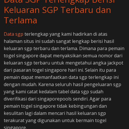
Keluaran SGP Terbaru dan
Terlama
Data sgp
terlengkap yang kami hadirkan di atas
halaman situs ini sudah sangat lengkap berisi hasil
keluaran sgp terbaru dan terlama. Dimana para pemain
togel singapore dapat menyaksikan semua nomor dari
keluaran sgp terbaru untuk mengetahui angka jackpot
dari pasaran togel singapore hari ini. Selain itu para
pemain dapat memanfaatkan data sgp terlengkap ini
dengan mudah. Karena seluruh hasil pengeluaran sgp
yang kami catat kedalam tabel data sgp sudah
diverifikasi dari singaporepools sendiri. Agar para
pemain togel singapore tidak kebingungan dan
kesulitan lagi dalam mencari hasil keluaran sgp
terakurat yang digunakan untuk bermain togel
singapore.