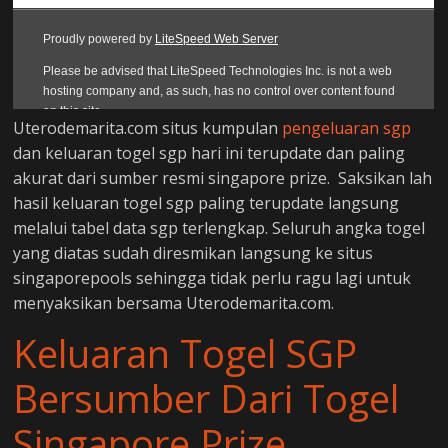
Uterodemarita.com situs kumpulan
pengeluaran sgp
dan keluaran togel sgp hari ini terupdate dan paling
akurat dari sumber resmi singapore prize. Saksikan lah
hasil keluaran togel sgp paling terupdate langsung
melalui tabel data sgp terlengkap. Seluruh angka togel
yang diatas sudah diresmikan langsung ke situs
singaporepools sehingga tidak perlu ragu lagi untuk
menyaksikan bersama Uterodemarita.com.
Keluaran Togel SGP
Bersumber Dari Togel
Singapore Prize