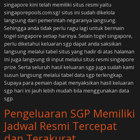
singapore kini telah memiliki situs resmi yaitu
singaporepools.com.sg/ situs ini sudah dikelola
langsung dari pemerintah negaranya langsung.
Sehingga anda tidak perlu ragu lagi untuk bermain
togel singapore setiap harinya. Selain togel singapore,
perlu diketahui keluaran sgp dapat anda saksikan
langsung melalui tabel situs yang hadir di atas halaman
ini juga langsung di input melalui situs resmi singapore
prize. Serta seluruh hasil keluaran sgp juga sudah kami
susun langsung melalui tabel data sgp terlengkap.
Supaya para pemain dapat menyaksikan hasil keluaran
sgp hari ini jauh lebih mudah bila menggunakan data
sgp.
Pengeluaran SGP Memiliki
Jadwal Resmi Tercepat
dan Terakurat