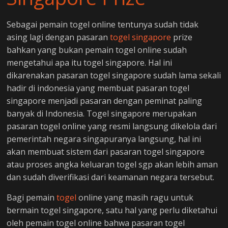
Sebagai pemain togel online tentunya sudah tidak
asing lagi dengan pasaran
togel singapore
prize
bahkan yang bukan pemain togel online sudah
mengetahui apa itu togel singapore. Hal ini
dikarenakan pasaran togel singapore sudah lama sekali
hadir di indonesia yang membuat pasaran togel
singapore menjadi pasaran dengan peminat paling
banyak di Indonesia. Togel singapore merupakan
pasaran togel online yang resmi langsung dikelola dari
pemerintah negara singapuranya langsung, hal ini
akan membuat sistem dari pasaran togel singapore
atau proses angka keluaran togel sgp akan lebih aman
dan sudah diverifikasi dari keamanan negara tersebut.
Bagi pemain
togel
online yang masih ragu untuk
bermain togel singapore, satu hal yang perlu diketahui
oleh pemain togel online bahwa pasaran togel