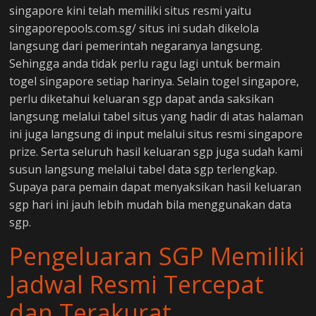
singapore kini telah memiliki situs resmi yaitu
singaporepools.com.sg/ situs ini sudah dikelola
langsung dari pemerintah negaranya langsung.
Sehingga anda tidak perlu ragu lagi untuk bermain
togel singapore setiap harinya. Selain togel singapore,
perlu diketahui keluaran sgp dapat anda saksikan
langsung melalui tabel situs yang hadir di atas halaman
ini juga langsung di input melalui situs resmi singapore
prize. Serta seluruh hasil keluaran sgp juga sudah kami
susun langsung melalui tabel data sgp terlengkap.
Supaya para pemain dapat menyaksikan hasil keluaran
sgp hari ini jauh lebih mudah bila menggunakan data
sgp.
Pengeluaran SGP Memiliki
Jadwal Resmi Tercepat
dan Terakurat