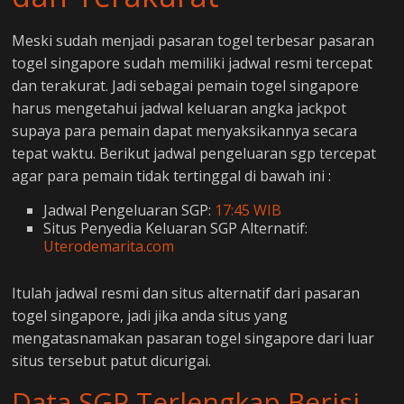
Meski sudah menjadi pasaran togel terbesar pasaran
togel singapore sudah memiliki jadwal resmi tercepat
dan terakurat. Jadi sebagai pemain togel singapore
harus mengetahui jadwal keluaran angka jackpot
supaya para pemain dapat menyaksikannya secara
tepat waktu. Berikut jadwal pengeluaran sgp tercepat
agar para pemain tidak tertinggal di bawah ini :
Jadwal Pengeluaran SGP:
17:45 WIB
Situs Penyedia Keluaran SGP Alternatif:
Uterodemarita.com
Itulah jadwal resmi dan situs alternatif dari pasaran
togel singapore, jadi jika anda situs yang
mengatasnamakan pasaran togel singapore dari luar
situs tersebut patut dicurigai.
Data SGP Terlengkap Berisi