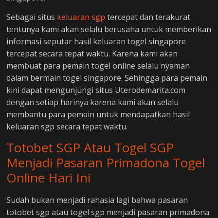
Sebagai situs
keluaran sgp
tercepat dan terakurat
tentunya kami akan selalu berusaha untuk memberikan
informasi seputar hasil keluaran togel singapore
tercepat secara tepat waktu. Karena kami akan
membuat para pemain togel online selalu nyaman
dalam bermain togel singapore. Sehingga para pemain
kini dapat mengunjungi situs Uterodemarita.com
dengan setiap harinya karena kami akan selalu
membantu para pemain untuk mendapatkan hasil
keluaran sgp secara tepat waktu.
Totobet SGP Atau Togel SGP
Menjadi Pasaran Primadona Togel
Online Hari Ini
Sudah bukan menjadi rahasia lagi bahwa pasaran
totobet sgp atau togel sgp menjadi pasaran primadona