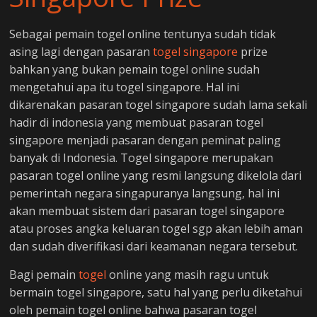
Sebagai pemain togel online tentunya sudah tidak
asing lagi dengan pasaran
togel singapore
prize
bahkan yang bukan pemain togel online sudah
mengetahui apa itu togel singapore. Hal ini
dikarenakan pasaran togel singapore sudah lama sekali
hadir di indonesia yang membuat pasaran togel
singapore menjadi pasaran dengan peminat paling
banyak di Indonesia. Togel singapore merupakan
pasaran togel online yang resmi langsung dikelola dari
pemerintah negara singapuranya langsung, hal ini
akan membuat sistem dari pasaran togel singapore
atau proses angka keluaran togel sgp akan lebih aman
dan sudah diverifikasi dari keamanan negara tersebut.
Bagi pemain
togel
online yang masih ragu untuk
bermain togel singapore, satu hal yang perlu diketahui
oleh pemain togel online bahwa pasaran togel