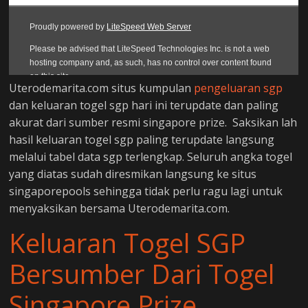
Uterodemarita.com situs kumpulan
pengeluaran sgp
dan keluaran togel sgp hari ini terupdate dan paling
akurat dari sumber resmi singapore prize. Saksikan lah
hasil keluaran togel sgp paling terupdate langsung
melalui tabel data sgp terlengkap. Seluruh angka togel
yang diatas sudah diresmikan langsung ke situs
singaporepools sehingga tidak perlu ragu lagi untuk
menyaksikan bersama Uterodemarita.com.
Keluaran Togel SGP
Bersumber Dari Togel
Singapore Prize