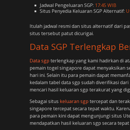
Jadwal Pengeluaran SGP:
17:45 WIB
Situs Penyedia Keluaran SGP Alternatif:
U
Itulah jadwal resmi dan situs alternatif dari
situs tersebut patut dicurigai.
Data SGP Terlengkap Be
Data sgp
terlengkap yang kami hadirkan di ata
pemain togel singapore dapat menyaksikan s
hari ini. Selain itu para pemain dapat meman
kedalam tabel data sgp sudah diverifikasi dar
mencari hasil keluaran sgp terakurat yang d
Sebagai situs
keluaran sgp
tercepat dan terak
singapore tercepat secara tepat waktu. Kare
para pemain kini dapat mengunjungi situs U
mendapatkan hasil keluaran sgp secara tepat