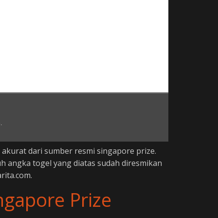
g akurat dari sumber resmi singapore prize.
ruh angka togel yang diatas sudah diresmikan
rita.com.
ngapore Prize