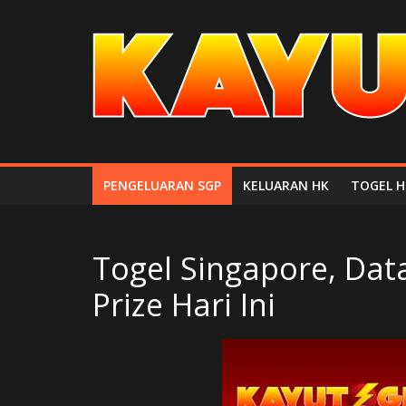
Skip
Togel
to
content
Singapore
Hari
Ini
PENGELUARAN SGP
KELUARAN HK
TOGEL 
Just
another
Togel Singapore, Dat
WordPress
site
Prize Hari Ini