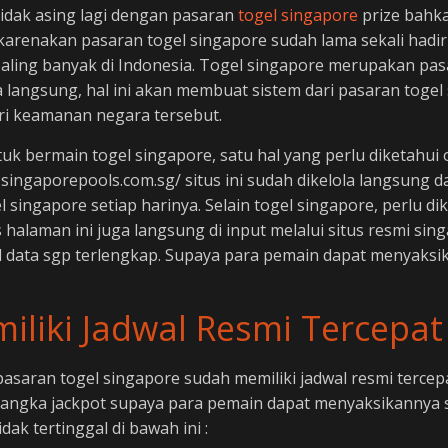
tidak asing lagi dengan pasaran
togel singapore
prize bahka
dikarenakan pasaran togel singapore sudah lama sekali hadi
ling banyak di Indonesia. Togel singapore merupakan pas
 langsung, hal ini akan membuat sistem dari pasaran togel
ari keamanan negara tersebut.
uk bermain togel singapore, satu hal yang perlu diketahui
tu singaporepools.com.sg/ situs ini sudah dikelola langsun
l singapore setiap harinya. Selain togel singapore, perlu d
s halaman ini juga langsung di input melalui situs resmi sin
 data sgp terlengkap. Supaya para pemain dapat menyaksikan
liki Jadwal Resmi Tercepat
asaran togel singapore sudah memiliki jadwal resmi tercepa
angka jackpot supaya para pemain dapat menyaksikannya se
ak tertinggal di bawah ini :