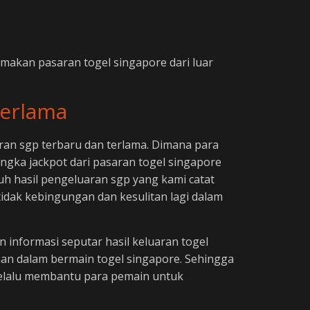
namakan pasaran togel singapore dari luar
Terlama
aran sgp terbaru dan terlama. Dimana para
gka jackpot dari pasaran togel singapore
uh hasil pengeluaran sgp yang kami catat
 tidak kebingungan dan kesulitan lagi dalam
 informasi seputar hasil keluaran togel
man dalam bermain togel singapore. Sehingga
selalu membantu para pemain untuk