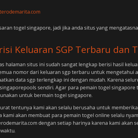
terodemarita.com
 pasaran togel singapore, jadi jika anda situs yang mengatas
risi Keluaran SGP Terbaru dan 
s halaman situs ini sudah sangat lengkap berisi hasil kelu
emua nomor dari keluaran sgp terbaru untuk mengetahui an
faatkan data sgp terlengkap ini dengan mudah. Karena selur
i singaporepools sendiri. Agar para pemain togel singapore
igunakan untuk bermain togel singapore.
urat tentunya kami akan selalu berusaha untuk memberikan
na kami akan membuat para pemain togel online selalu nya
terodemarita.com dengan setiap harinya karena kami akan 
 waktu.