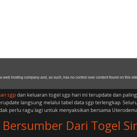
ran sgp
dan keluaran togel sgp hari ini terupdate dan palin
terupdate langsung melalui tabel data sgp terlengkap. Selu
idak perlu ragu lagi untuk menyaksikan bersama Uterodema
 Bersumber Dari Togel Si