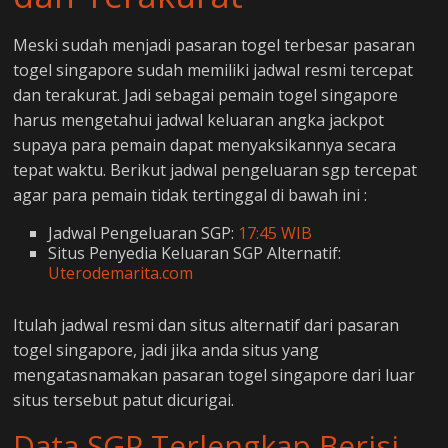
Meski sudah menjadi pasaran togel terbesar pasaran
togel singapore sudah memiliki jadwal resmi tercepat
dan terakurat. Jadi sebagai pemain togel singapore
harus mengetahui jadwal keluaran angka jackpot
supaya para pemain dapat menyaksikannya secara
tepat waktu. Berikut jadwal pengeluaran sgp tercepat
agar para pemain tidak tertinggal di bawah ini :
Jadwal Pengeluaran SGP:
17:45 WIB
Situs Penyedia Keluaran SGP Alternatif:
Uterodemarita.com
Itulah jadwal resmi dan situs alternatif dari pasaran
togel singapore, jadi jika anda situs yang
mengatasnamakan pasaran togel singapore dari luar
situs tersebut patut dicurigai.
Data SGP Terlengkap Berisi