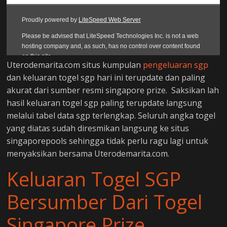
Uterodemarita.com situs kumpulan
pengeluaran sgp
dan keluaran togel sgp hari ini terupdate dan paling
akurat dari sumber resmi singapore prize. Saksikan lah
hasil keluaran togel sgp paling terupdate langsung
melalui tabel data sgp terlengkap. Seluruh angka togel
yang diatas sudah diresmikan langsung ke situs
singaporepools sehingga tidak perlu ragu lagi untuk
menyaksikan bersama Uterodemarita.com.
Keluaran Togel SGP
Bersumber Dari Togel
Singapore Prize