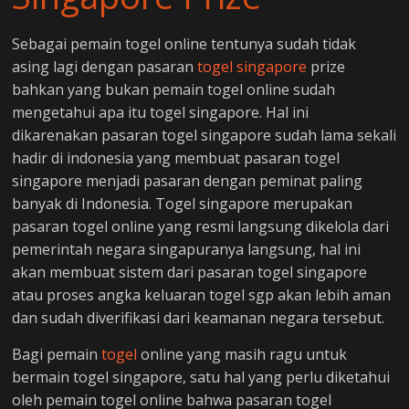
Sebagai pemain togel online tentunya sudah tidak
asing lagi dengan pasaran
togel singapore
prize
bahkan yang bukan pemain togel online sudah
mengetahui apa itu togel singapore. Hal ini
dikarenakan pasaran togel singapore sudah lama sekali
hadir di indonesia yang membuat pasaran togel
singapore menjadi pasaran dengan peminat paling
banyak di Indonesia. Togel singapore merupakan
pasaran togel online yang resmi langsung dikelola dari
pemerintah negara singapuranya langsung, hal ini
akan membuat sistem dari pasaran togel singapore
atau proses angka keluaran togel sgp akan lebih aman
dan sudah diverifikasi dari keamanan negara tersebut.
Bagi pemain
togel
online yang masih ragu untuk
bermain togel singapore, satu hal yang perlu diketahui
oleh pemain togel online bahwa pasaran togel