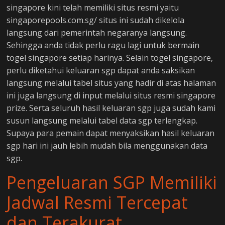
singapore kini telah memiliki situs resmi yaitu
singaporepools.com.sg/ situs ini sudah dikelola
langsung dari pemerintah negaranya langsung.
Sehingga anda tidak perlu ragu lagi untuk bermain
togel singapore setiap harinya. Selain togel singapore,
perlu diketahui keluaran sgp dapat anda saksikan
langsung melalui tabel situs yang hadir di atas halaman
ini juga langsung di input melalui situs resmi singapore
prize. Serta seluruh hasil keluaran sgp juga sudah kami
susun langsung melalui tabel data sgp terlengkap.
Supaya para pemain dapat menyaksikan hasil keluaran
sgp hari ini jauh lebih mudah bila menggunakan data
sgp.
Pengeluaran SGP Memiliki
Jadwal Resmi Tercepat
dan Terakurat