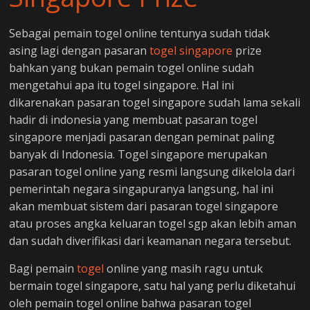
Sebagai pemain togel online tentunya sudah tidak
asing lagi dengan pasaran
togel singapore
prize
bahkan yang bukan pemain togel online sudah
mengetahui apa itu togel singapore. Hal ini
dikarenakan pasaran togel singapore sudah lama sekali
hadir di indonesia yang membuat pasaran togel
singapore menjadi pasaran dengan peminat paling
banyak di Indonesia. Togel singapore merupakan
pasaran togel online yang resmi langsung dikelola dari
pemerintah negara singapuranya langsung, hal ini
akan membuat sistem dari pasaran togel singapore
atau proses angka keluaran togel sgp akan lebih aman
dan sudah diverifikasi dari keamanan negara tersebut.
Bagi pemain
togel
online yang masih ragu untuk
bermain togel singapore, satu hal yang perlu diketahui
oleh pemain togel online bahwa pasaran togel