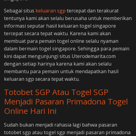
Sebagai situs
keluaran sgp
tercepat dan terakurat
tentunya kami akan selalu berusaha untuk memberikan
informasi seputar hasil keluaran togel singapore
tercepat secara tepat waktu. Karena kami akan
membuat para pemain togel online selalu nyaman
dalam bermain togel singapore. Sehingga para pemain
kini dapat mengunjungi situs Uterodemarita.com
dengan setiap harinya karena kami akan selalu
membantu para pemain untuk mendapatkan hasil
keluaran sgp secara tepat waktu.
Totobet SGP Atau Togel SGP
Menjadi Pasaran Primadona Togel
Online Hari Ini
Sudah bukan menjadi rahasia lagi bahwa pasaran
totobet sgp atau togel sgp menjadi pasaran primadona