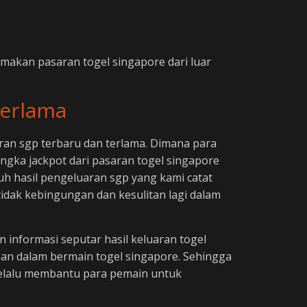
namakan pasaran togel singapore dari luar
Terlama
aran sgp terbaru dan terlama. Dimana para
gka jackpot dari pasaran togel singapore
uh hasil pengeluaran sgp yang kami catat
 tidak kebingungan dan kesulitan lagi dalam
 informasi seputar hasil keluaran togel
man dalam bermain togel singapore. Sehingga
selalu membantu para pemain untuk