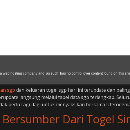
ran sgp
dan keluaran togel sgp hari ini terupdate dan palin
terupdate langsung melalui tabel data sgp terlengkap. Selu
idak perlu ragu lagi untuk menyaksikan bersama Uterodema
 Bersumber Dari Togel Si