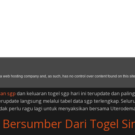
ran sgp
dan keluaran togel sgp hari ini terupdate dan palin
terupdate langsung melalui tabel data sgp terlengkap. Selu
idak perlu ragu lagi untuk menyaksikan bersama Uterodema
 Bersumber Dari Togel Si