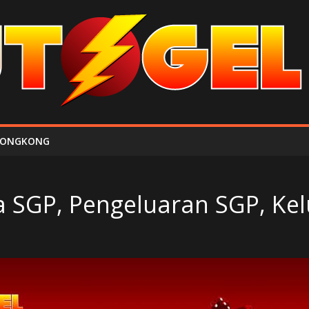
HONGKONG
a SGP, Pengeluaran SGP, Ke