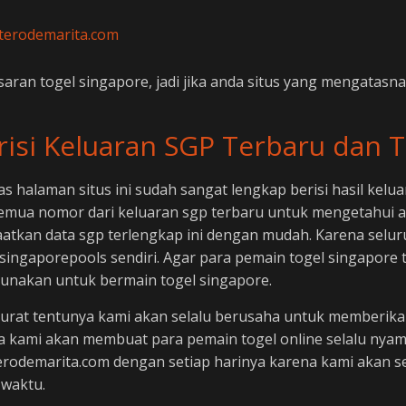
terodemarita.com
 pasaran togel singapore, jadi jika anda situs yang mengatas
risi Keluaran SGP Terbaru dan 
s halaman situs ini sudah sangat lengkap berisi hasil kelu
emua nomor dari keluaran sgp terbaru untuk mengetahui an
faatkan data sgp terlengkap ini dengan mudah. Karena selur
i singaporepools sendiri. Agar para pemain togel singapore
igunakan untuk bermain togel singapore.
urat tentunya kami akan selalu berusaha untuk memberikan
na kami akan membuat para pemain togel online selalu nya
terodemarita.com dengan setiap harinya karena kami akan 
 waktu.