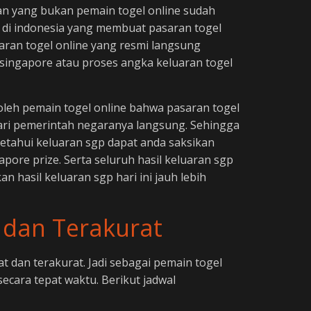
n yang bukan pemain togel online sudah
r di indonesia yang membuat pasaran togel
aran togel online yang resmi langsung
 singapore atau proses angka keluaran togel
 oleh pemain togel online bahwa pasaran togel
g dari pemerintah negaranya langsung. Sehingga
iketahui keluaran sgp dapat anda saksikan
gapore prize. Serta seluruh hasil keluaran sgp
 hasil keluaran sgp hari ini jauh lebih
 dan Terakurat
t dan terakurat. Jadi sebagai pemain togel
cara tepat waktu. Berikut jadwal