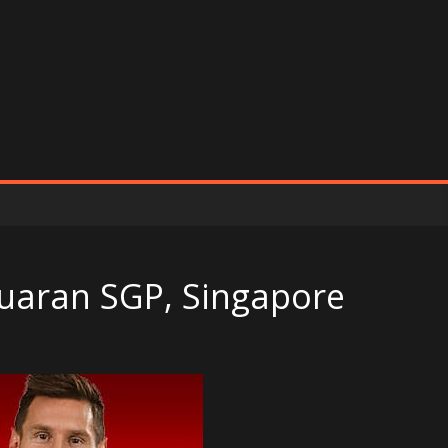
luaran SGP, Singapore