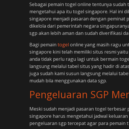
Sebagai pemain togel online tentunya sudah 
mengetahui apa itu togel singapore. Hal ini 
singapore menjadi pasaran dengan peminat pa
dikelola dari pemerintah negara singapuranya
sgp akan lebih aman dan sudah diverifikasi d
Bagi pemain
togel
online yang masih ragu unt
singapore kini telah memiliki situs resmi yai
anda tidak perlu ragu lagi untuk bermain toge
langsung melalui tabel situs yang hadir di ata
juga sudah kami susun langsung melalui tabel
mudah bila menggunakan data sgp.
Pengeluaran SGP Memi
Meski sudah menjadi pasaran togel terbesar p
singapore harus mengetahui jadwal keluaran 
pengeluaran sgp tercepat agar para pemain tid