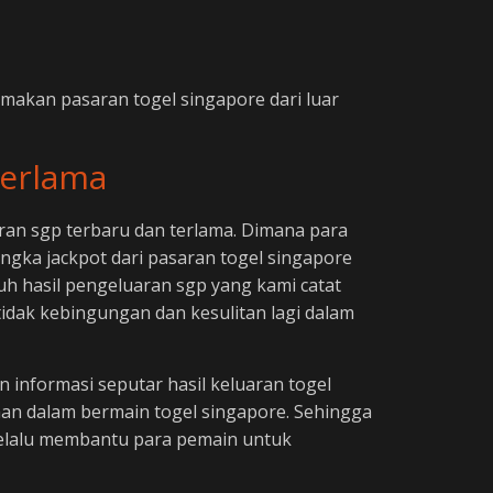
namakan pasaran togel singapore dari luar
Terlama
aran sgp terbaru dan terlama. Dimana para
gka jackpot dari pasaran togel singapore
uh hasil pengeluaran sgp yang kami catat
 tidak kebingungan dan kesulitan lagi dalam
 informasi seputar hasil keluaran togel
man dalam bermain togel singapore. Sehingga
selalu membantu para pemain untuk