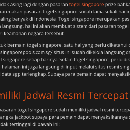
tidak asing lagi dengan pasaran
togel singapore
prize bahka
dikarenakan pasaran togel singapore sudah lama sekali hadi
ling banyak di Indonesia. Togel singapore merupakan pas
 langsung, hal ini akan membuat sistem dari pasaran togel
ari keamanan negara tersebut.
uk bermain togel singapore, satu hal yang perlu diketahui
tu singaporepools.com.sg/ situs ini sudah dikelola langsun
l singapore setiap harinya. Selain togel singapore, perlu d
s halaman ini juga langsung di input melalui situs resmi sin
 data sgp terlengkap. Supaya para pemain dapat menyaksikan
liki Jadwal Resmi Tercepat
asaran togel singapore sudah memiliki jadwal resmi tercepa
angka jackpot supaya para pemain dapat menyaksikannya se
ak tertinggal di bawah ini :