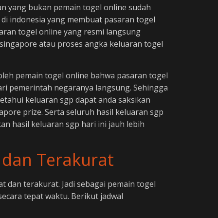
n yang bukan pemain togel online sudah
r di indonesia yang membuat pasaran togel
aran togel online yang resmi langsung
 singapore atau proses angka keluaran togel
 oleh pemain togel online bahwa pasaran togel
g dari pemerintah negaranya langsung. Sehingga
iketahui keluaran sgp dapat anda saksikan
gapore prize. Serta seluruh hasil keluaran sgp
 hasil keluaran sgp hari ini jauh lebih
 dan Terakurat
t dan terakurat. Jadi sebagai pemain togel
cara tepat waktu. Berikut jadwal