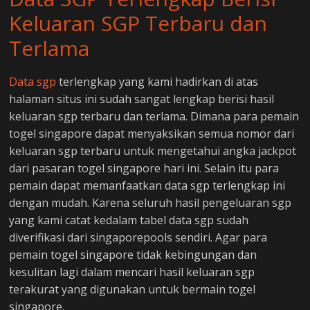
Keluaran SGP Terbaru dan
Terlama
Data sgp
terlengkap yang kami hadirkan di atas
halaman situs ini sudah sangat lengkap berisi hasil
keluaran sgp terbaru dan terlama. Dimana para pemain
togel singapore dapat menyaksikan semua nomor dari
keluaran sgp terbaru untuk mengetahui angka jackpot
dari pasaran togel singapore hari ini. Selain itu para
pemain dapat memanfaatkan data sgp terlengkap ini
dengan mudah. Karena seluruh hasil pengeluaran sgp
yang kami catat kedalam tabel data sgp sudah
diverifikasi dari singaporepools sendiri. Agar para
pemain togel singapore tidak kebingungan dan
kesulitan lagi dalam mencari hasil keluaran sgp
terakurat yang digunakan untuk bermain togel
singapore.