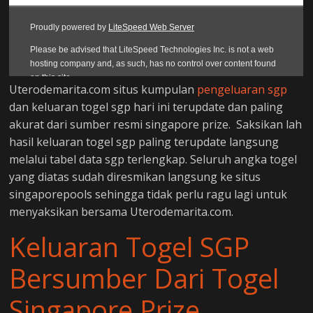
Uterodemarita.com situs kumpulan
pengeluaran sgp
dan keluaran togel sgp hari ini terupdate dan paling
akurat dari sumber resmi singapore prize. Saksikan lah
hasil keluaran togel sgp paling terupdate langsung
melalui tabel data sgp terlengkap. Seluruh angka togel
yang diatas sudah diresmikan langsung ke situs
singaporepools sehingga tidak perlu ragu lagi untuk
menyaksikan bersama Uterodemarita.com.
Keluaran Togel SGP
Bersumber Dari Togel
Singapore Prize