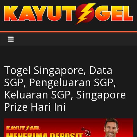
Skip
to
content
Togel
Singapore
Hari
Togel Singapore, Data
Ini
SGP, Pengeluaran SGP,
Keluaran SGP, Singapore
Just
another
Prize Hari Ini
WordPress
site