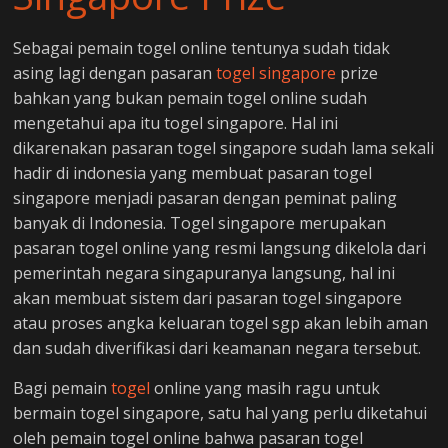
Sebagai pemain togel online tentunya sudah tidak
asing lagi dengan pasaran
togel singapore
prize
bahkan yang bukan pemain togel online sudah
mengetahui apa itu togel singapore. Hal ini
dikarenakan pasaran togel singapore sudah lama sekali
hadir di indonesia yang membuat pasaran togel
singapore menjadi pasaran dengan peminat paling
banyak di Indonesia. Togel singapore merupakan
pasaran togel online yang resmi langsung dikelola dari
pemerintah negara singapuranya langsung, hal ini
akan membuat sistem dari pasaran togel singapore
atau proses angka keluaran togel sgp akan lebih aman
dan sudah diverifikasi dari keamanan negara tersebut.
Bagi pemain
togel
online yang masih ragu untuk
bermain togel singapore, satu hal yang perlu diketahui
oleh pemain togel online bahwa pasaran togel