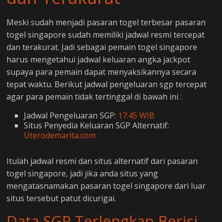
Meski sudah menjadi pasaran togel terbesar pasaran
togel singapore sudah memiliki jadwal resmi tercepat
dan terakurat. Jadi sebagai pemain togel singapore
harus mengetahui jadwal keluaran angka jackpot
supaya para pemain dapat menyaksikannya secara
tepat waktu. Berikut jadwal pengeluaran sgp tercepat
agar para pemain tidak tertinggal di bawah ini :
Jadwal Pengeluaran SGP:
17:45 WIB
Situs Penyedia Keluaran SGP Alternatif:
Uterodemarita.com
Itulah jadwal resmi dan situs alternatif dari pasaran
togel singapore, jadi jika anda situs yang
mengatasnamakan pasaran togel singapore dari luar
situs tersebut patut dicurigai.
Data SGP Terlengkap Berisi