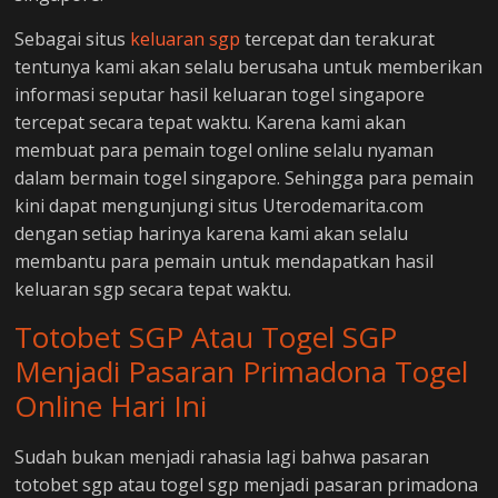
Sebagai situs
keluaran sgp
tercepat dan terakurat
tentunya kami akan selalu berusaha untuk memberikan
informasi seputar hasil keluaran togel singapore
tercepat secara tepat waktu. Karena kami akan
membuat para pemain togel online selalu nyaman
dalam bermain togel singapore. Sehingga para pemain
kini dapat mengunjungi situs Uterodemarita.com
dengan setiap harinya karena kami akan selalu
membantu para pemain untuk mendapatkan hasil
keluaran sgp secara tepat waktu.
Totobet SGP Atau Togel SGP
Menjadi Pasaran Primadona Togel
Online Hari Ini
Sudah bukan menjadi rahasia lagi bahwa pasaran
totobet sgp atau togel sgp menjadi pasaran primadona